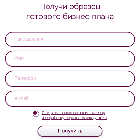
Получи образец
готового бизнес-плана
Я выражаю свое согласие на сбор
и обработку персональных данных
Получить