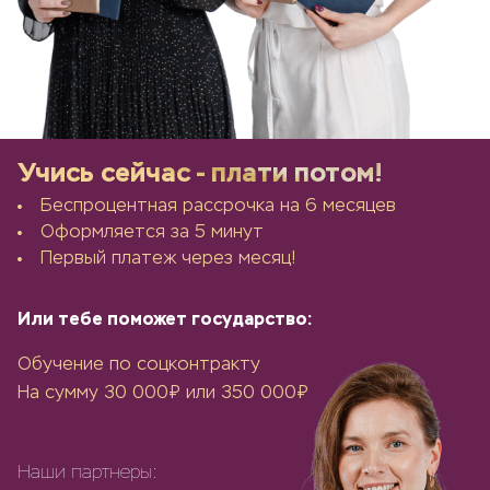
Учись сейчас - плати потом!
Беспроцентная рассрочка на 6 месяцев
Оформляется за 5 минут
Первый платеж через месяц!
Или тебе поможет государство:
Обучение по соцконтракту
На сумму 30 000₽ или 350 000₽
Наши партнеры: