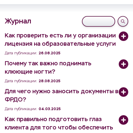
Журнал
Как проверить есть ли у организации
лицензия на образовательные услуги
Дата публикации:
26.08.2025
Почему так важно поднимать
клюющие ногти?
Дата публикации:
28.08.2025
Для чего нужно заносить документы в
ФРДО?
Дата публикации:
04.03.2025
Как правильно подготовить глаз
клиента для того чтобы обеспечить