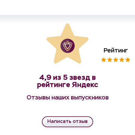
Рейтинг
4,9 из 5 звезд в
рейтинге Яндекс
Отзывы наших выпускников
Написать отзыв