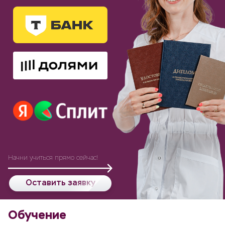
Начни учиться прямо сейчас!
Оставить заявку
Обучение