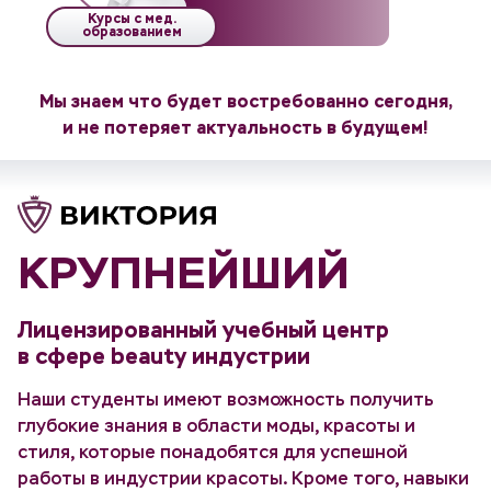
Курсы с мед.
образованием
Мы знаем что будет востребованно сегодня,
и не потеряет актуальность в будущем!
КРУПНЕЙШИЙ
Лицензированный учебный центр
в сфере beauty индустрии
Наши студенты имеют возможность получить
глубокие знания в области моды, красоты и
стиля, которые понадобятся для успешной
работы в индустрии красоты. Кроме того, навыки