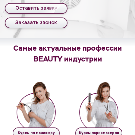
Оставить заявку
Заказать звонок
Самые актуальные профессии
BEAUTY индустрии
Курсы по маникюру
Курсы парикмахеров