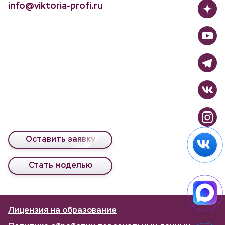
info@viktoria-profi.ru
Оставить заявку
Стать моделью
Лицензия на образование