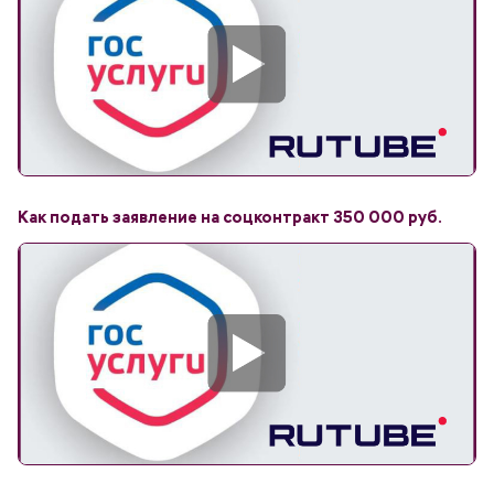
Как подать заявление на соцконтракт 350 000 руб.