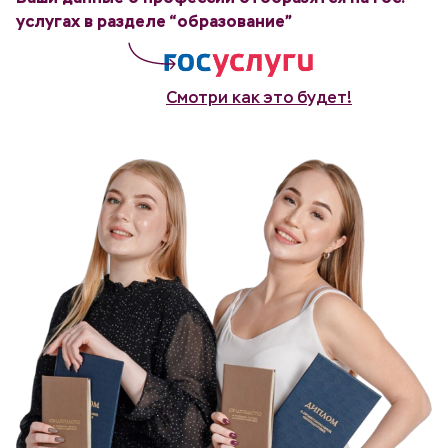
услугах в разделе “образование”
Смотри как это будет!