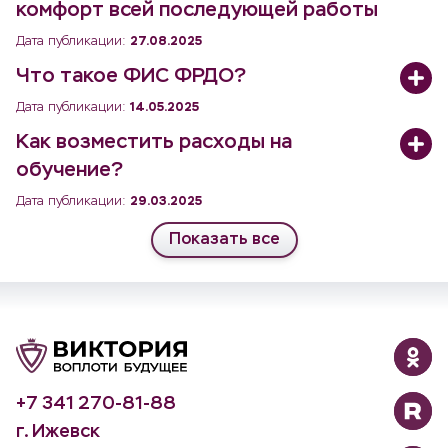
комфорт всей последующей работы
Дата публикации:
27.08.2025
Что такое ФИС ФРДО?
Дата публикации:
14.05.2025
Как возместить расходы на
обучение?
Дата публикации:
29.03.2025
Показать все
+7 341 270-81-88
г. Ижевск