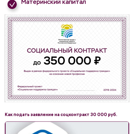
Материнский капитал
Как подать заявление на соцконтракт 30 000 руб.