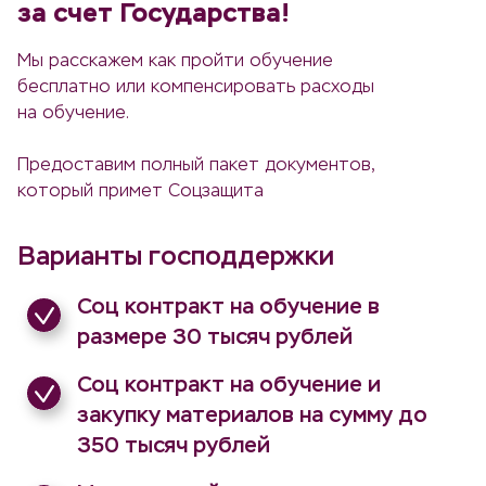
за счет Государства!
Мы расскажем как пройти обучение
бесплатно или компенсировать расходы
на обучение.
Предоставим полный пакет документов,
который примет Соцзащита
Варианты господдержки
Соц контракт на обучение в
размере 30 тысяч рублей
Соц контракт на обучение и
закупку материалов на сумму до
350 тысяч рублей