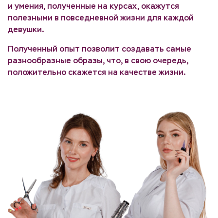
и умения, полученные на курсах, окажутся
полезными в повседневной жизни для каждой
девушки.
Полученный опыт позволит создавать самые
разнообразные образы, что, в свою очередь,
положительно скажется на качестве жизни.