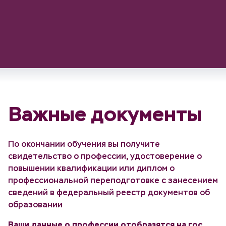
Важные документы
По окончании обучения вы получите
свидетельство о профессии, удостоверение о
повышении квалификации или диплом о
профессиональной переподготовке с занесением
сведений в федеральный реестр документов об
образовании
Ваши данные о профессии отобразятся на гос.